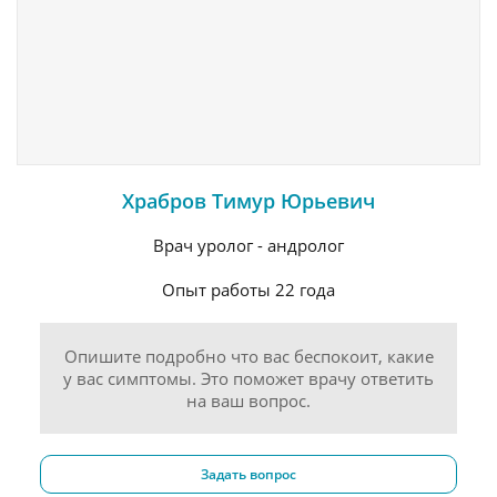
Храбров Тимур Юрьевич
Врач уролог - андролог
Опыт работы 22 года
Опишите подробно что вас беспокоит, какие
у вас симптомы. Это поможет врачу ответить
на ваш вопрос.
Задать вопрос