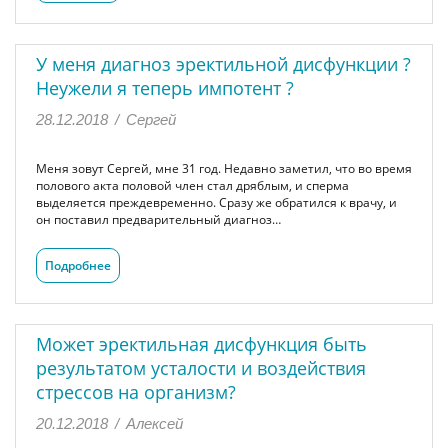
У меня диагноз эректильной дисфункции ?
Неужели я теперь импотент ?
28.12.2018
/
Сергей
Меня зовут Сергей, мне 31 год. Недавно заметил, что во время
полового акта половой член стал дряблым, и сперма
выделяется преждевременно. Сразу же обратился к врачу, и
он поставил предварительный диагноз…
Подробнее
Может эректильная дисфункция быть
результатом усталости и воздействия
стрессов на организм?
20.12.2018
/
Алексей