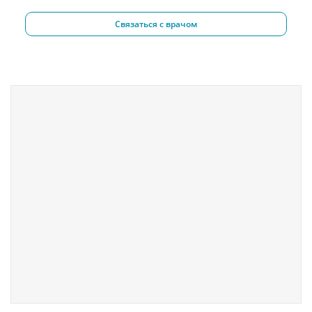
Связаться с врачом