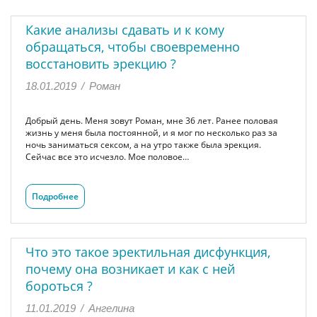
Какие анализы сдавать и к кому
обращаться, чтобы своевременно
восстановить эрекцию ?
18.01.2019
/
Роман
Добрый день. Меня зовут Роман, мне 36 лет. Ранее половая
жизнь у меня была постоянной, и я мог по несколько раз за
ночь заниматься сексом, а на утро также была эрекция.
Сейчас все это исчезло. Мое половое…
Подробнее
Что это такое эректильная дисфункция,
почему она возникает и как с ней
бороться ?
11.01.2019
/
Ангелина