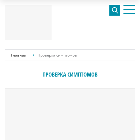
Главная
Проверка симптомов
ПРОВЕРКА СИМПТОМОВ